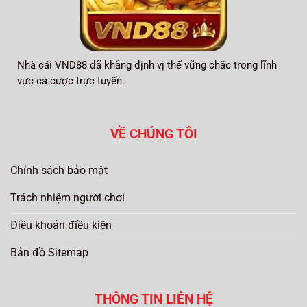
Nhà cái VND88 đã khẳng định vị thế vững chắc trong lĩnh
vực cá cược trực tuyến.
VỀ CHÚNG TÔI
Chính sách bảo mật
Trách nhiệm người chơi
Điều khoản điều kiện
Bản đồ Sitemap
THÔNG TIN LIÊN HỆ