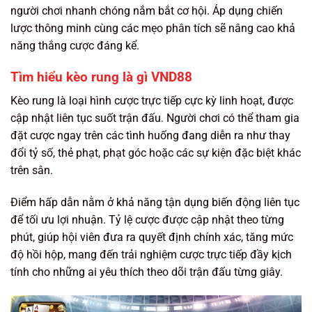
người chơi nhanh chóng nắm bắt cơ hội. Áp dụng chiến
lược thông minh cùng các mẹo phân tích sẽ nâng cao khả
năng thắng cược đáng kể.
Tìm hiểu kèo rung là gì VND88
Kèo rung là loại hình cược trực tiếp cực kỳ linh hoạt, được
cập nhật liên tục suốt trận đấu. Người chơi có thể tham gia
đặt cược ngay trên các tình huống đang diễn ra như thay
đổi tỷ số, thẻ phạt, phạt góc hoặc các sự kiện đặc biệt khác
trên sân.
Điểm hấp dẫn nằm ở khả năng tận dụng biến động liên tục
để tối ưu lợi nhuận. Tỷ lệ cược được cập nhật theo từng
phút, giúp hội viên đưa ra quyết định chính xác, tăng mức
độ hồi hộp, mang đến trải nghiệm cược trực tiếp đầy kịch
tính cho những ai yêu thích theo dõi trận đấu từng giây.