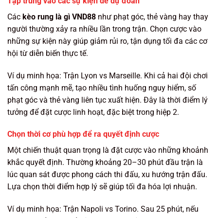
Tập trung vào các sự kiện dễ dự đoán
Các
kèo rung là gì VND88
như phạt góc, thẻ vàng hay thay
người thường xảy ra nhiều lần trong trận. Chọn cược vào
những sự kiện này giúp giảm rủi ro, tận dụng tối đa các cơ
hội từ diễn biến thực tế.
Ví dụ minh họa: Trận Lyon vs Marseille. Khi cả hai đội chơi
tấn công mạnh mẽ, tạo nhiều tình huống nguy hiểm, số
phạt góc và thẻ vàng liên tục xuất hiện. Đây là thời điểm lý
tưởng để đặt cược linh hoạt, đặc biệt trong hiệp 2.
Chọn thời cơ phù hợp để ra quyết định cược
Một chiến thuật quan trọng là đặt cược vào những khoảnh
khắc quyết định. Thường khoảng 20–30 phút đầu trận là
lúc quan sát được phong cách thi đấu, xu hướng trận đấu.
Lựa chọn thời điểm hợp lý sẽ giúp tối đa hóa lợi nhuận.
Ví dụ minh họa: Trận Napoli vs Torino. Sau 25 phút, nếu