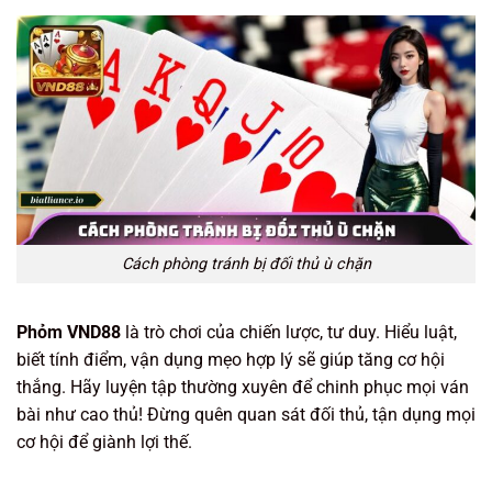
Cách phòng tránh bị đối thủ ù chặn
Phỏm VND88
là trò chơi của chiến lược, tư duy. Hiểu luật,
biết tính điểm, vận dụng mẹo hợp lý sẽ giúp tăng cơ hội
thắng. Hãy luyện tập thường xuyên để chinh phục mọi ván
bài như cao thủ! Đừng quên quan sát đối thủ, tận dụng mọi
cơ hội để giành lợi thế.