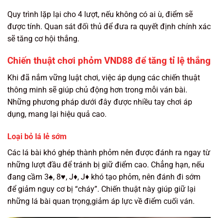
Quy trình lặp lại cho 4 lượt, nếu không có ai ù, điểm sẽ
được tính. Quan sát đối thủ để đưa ra quyết định chính xác
sẽ tăng cơ hội thắng.
Chiến thuật chơi phỏm VND88 để tăng tỉ lệ thắng
Khi đã nắm vững luật chơi, việc áp dụng các chiến thuật
thông minh sẽ giúp chủ động hơn trong mỗi ván bài.
Những phương pháp dưới đây được nhiều tay chơi áp
dụng, mang lại hiệu quả cao.
Loại bỏ lá lẻ sớm
Các lá bài khó ghép thành phỏm nên được đánh ra ngay từ
những lượt đầu để tránh bị giữ điểm cao. Chẳng hạn, nếu
đang cầm 3♠, 8♥, J♦, J♦ khó tạo phỏm, nên đánh đi sớm
để giảm nguy cơ bị “cháy”. Chiến thuật này giúp giữ lại
những lá bài quan trọng,giảm áp lực về điểm cuối ván.