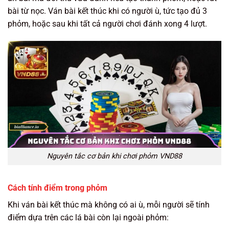
bài từ nọc. Ván bài kết thúc khi có người ù, tức tạo đủ 3
phỏm, hoặc sau khi tất cả người chơi đánh xong 4 lượt.
Nguyên tắc cơ bản khi chơi phỏm VND88
Cách tính điểm trong phỏm
Khi ván bài kết thúc mà không có ai ù, mỗi người sẽ tính
điểm dựa trên các lá bài còn lại ngoài phỏm: