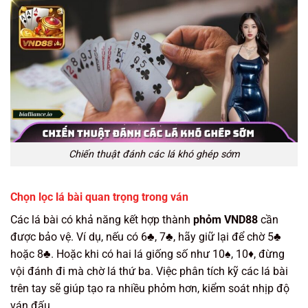
Chiến thuật đánh các lá khó ghép sớm
Chọn lọc lá bài quan trọng trong ván
Các lá bài có khả năng kết hợp thành
phỏm VND88
cần
được bảo vệ. Ví dụ, nếu có 6♣, 7♣, hãy giữ lại để chờ 5♣
hoặc 8♣. Hoặc khi có hai lá giống số như 10♠, 10♦, đừng
vội đánh đi mà chờ lá thứ ba. Việc phân tích kỹ các lá bài
trên tay sẽ giúp tạo ra nhiều phỏm hơn, kiểm soát nhịp độ
ván đấu.