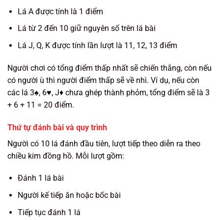
Lá A được tính là 1 điểm
Lá từ 2 đến 10 giữ nguyên số trên lá bài
Lá J, Q, K được tính lần lượt là 11, 12, 13 điểm
Người chơi có tổng điểm thấp nhất sẽ chiến thắng, còn nếu
có người ù thì người điểm thấp sẽ về nhì. Ví dụ, nếu còn
các lá 3♠, 6♥, J♦ chưa ghép thành phỏm, tổng điểm sẽ là 3
+ 6 + 11 = 20 điểm.
Thứ tự đánh bài và quy trình
Người có 10 lá đánh đầu tiên, lượt tiếp theo diễn ra theo
chiều kim đồng hồ. Mỗi lượt gồm:
Đánh 1 lá bài
Người kế tiếp ăn hoặc bốc bài
Tiếp tục đánh 1 lá