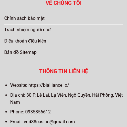
VỀ CHÚNG TÔI
Chính sách bảo mật
Trách nhiệm người chơi
Điều khoản điều kiện
Bản đồ Sitemap
THÔNG TIN LIÊN HỆ
Website: https://bialliance.io/
Địa chỉ: 30 P. Lê Lai, Lạ Viên, Ngô Quyền, Hải Phòng, Việt
Nam
Phone: 0935856612
Email: vnd88casino@gmail.com